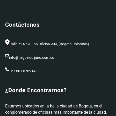
Contáctenos
Calle 72 N° 9 – 55 Oficina 904, (Bogotá Colombia)
info@miguelquijano.com.co
+57 601 6789148
¿Donde Encontrarnos?
Estamos ubicados en la bella ciudad de Bogotá, en el
conglomerado de oficinas más importante de la ciudad,