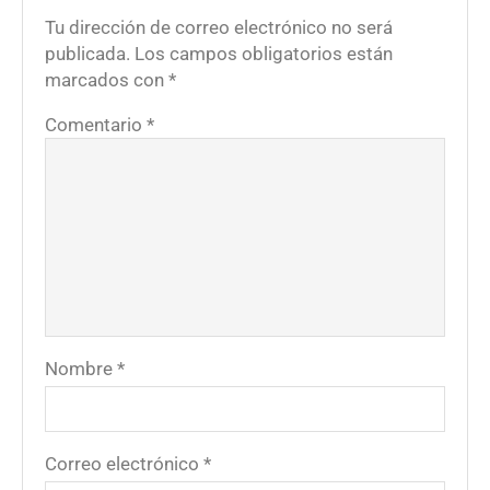
Tu dirección de correo electrónico no será
publicada.
Los campos obligatorios están
marcados con
*
Comentario
*
Nombre
*
Correo electrónico
*