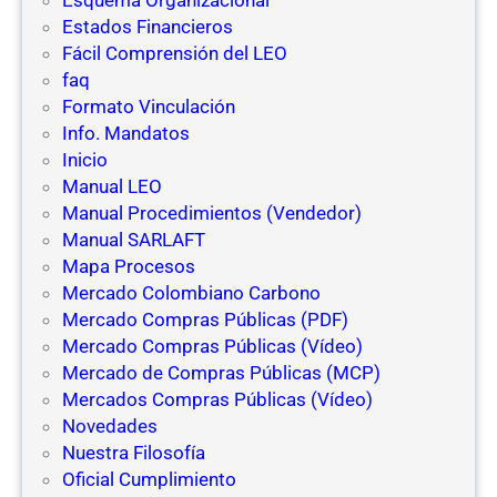
Estados Financieros
Fácil Comprensión del LEO
faq
Formato Vinculación
Info. Mandatos
Inicio
Manual LEO
Manual Procedimientos (Vendedor)
Manual SARLAFT
Mapa Procesos
Mercado Colombiano Carbono
Mercado Compras Públicas (PDF)
Mercado Compras Públicas (Vídeo)
Mercado de Compras Públicas (MCP)
Mercados Compras Públicas (Vídeo)
Novedades
Nuestra Filosofía
Oficial Cumplimiento