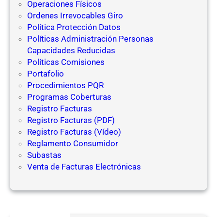
Operaciones Físicos
Ordenes Irrevocables Giro
Política Protección Datos
Políticas Administración Personas
Capacidades Reducidas
Políticas Comisiones
Portafolio
Procedimientos PQR
Programas Coberturas
Registro Facturas
Registro Facturas (PDF)
Registro Facturas (Vídeo)
Reglamento Consumidor
Subastas
Venta de Facturas Electrónicas