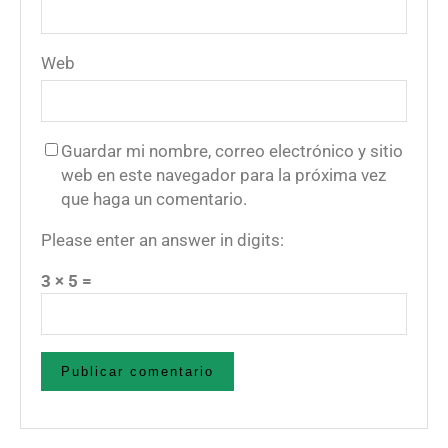
Web
Guardar mi nombre, correo electrónico y sitio
web en este navegador para la próxima vez
que haga un comentario.
Please enter an answer in digits:
3 × 5 =