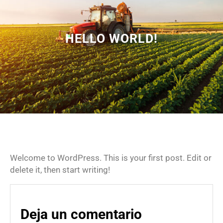
HELLO WORLD!
Welcome to WordPress. This is your first post. Edit or
delete it, then start writing!
Deja un comentario