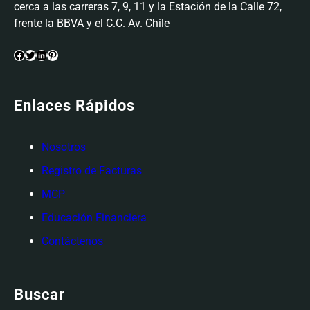
cerca a las carreras 7, 9, 11 y la Estación de la Calle 72,
frente la BBVA y el C.C. Av. Chile
Facebook
Twitter
LinkedIn
Pinterest
Enlaces Rápidos
Nosotros
Registro de Facturas
MCP
Educación Financiera
Contáctenos
Buscar